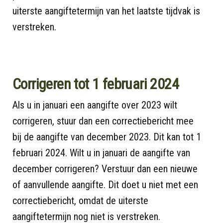
uiterste aangiftetermijn van het laatste tijdvak is
verstreken.
Corrigeren tot 1 februari 2024
Als u in januari een aangifte over 2023 wilt
corrigeren, stuur dan een correctiebericht mee
bij de aangifte van december 2023. Dit kan tot 1
februari 2024. Wilt u in januari de aangifte van
december corrigeren? Verstuur dan een nieuwe
of aanvullende aangifte. Dit doet u niet met een
correctiebericht, omdat de uiterste
aangiftetermijn nog niet is verstreken.