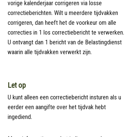
vorige kalenderjaar corrigeren via losse
correctieberichten. Wilt u meerdere tijdvakken
corrigeren, dan heeft het de voorkeur om alle
correcties in 1 los correctiebericht te verwerken.
U ontvangt dan 1 bericht van de Belastingdienst
waarin alle tijdvakken verwerkt zijn.
Let op
U kunt alleen een correctiebericht insturen als u
eerder een aangifte over het tijdvak hebt
ingediend.