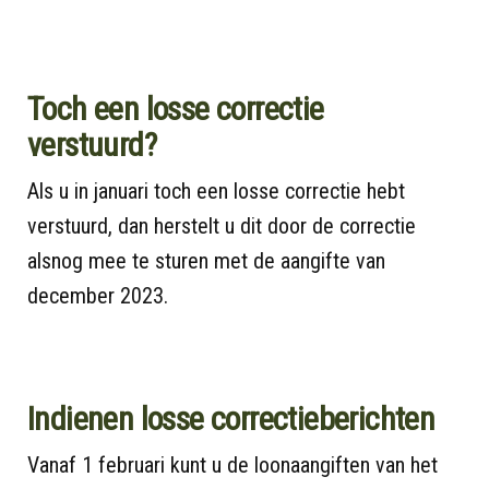
Toch een losse correctie
verstuurd?
Als u in januari toch een losse correctie hebt
verstuurd, dan herstelt u dit door de correctie
alsnog mee te sturen met de aangifte van
december 2023.
Indienen losse correctieberichten
Vanaf 1 februari kunt u de loonaangiften van het