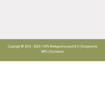
Copyright © 2016 - 2024 | 100%
Werkgeverscoach B.V.
| Designed by
MPG |
Disclaimer