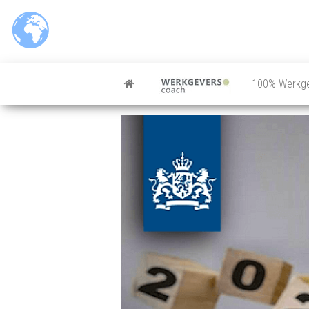
100% Werkg