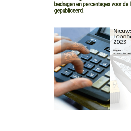
bedragen en percentages voor de 
gepubliceerd.