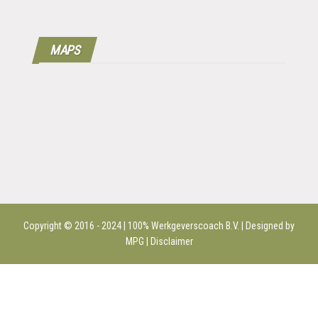
MAPS
Copyright © 2016 - 2024 | 100%
Werkgeverscoach B.V.
| Designed by
MPG |
Disclaimer