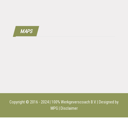
MAPS
Copyright © 2016 - 2024 | 100%
Werkgeverscoach B.V.
| Designed by
MPG |
Disclaimer