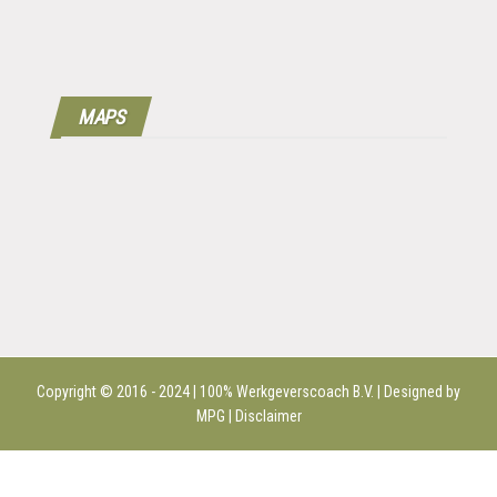
MAPS
Copyright © 2016 - 2024 | 100%
Werkgeverscoach B.V.
| Designed by
MPG |
Disclaimer