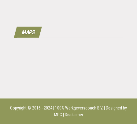
MAPS
Copyright © 2016 - 2024 | 100%
Werkgeverscoach B.V.
| Designed by
MPG |
Disclaimer