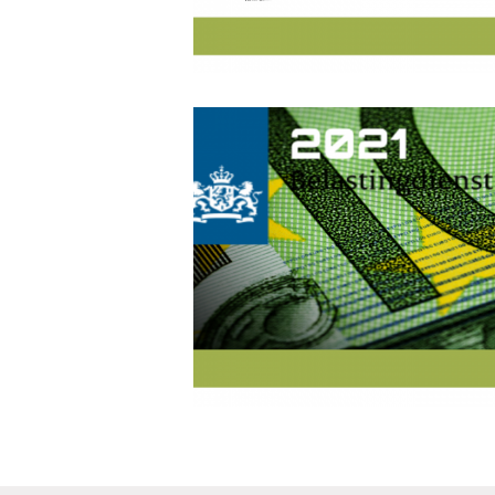
Berichten
navigatie