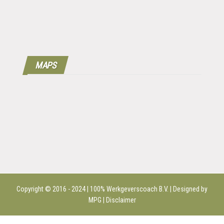
MAPS
Copyright © 2016 - 2024 | 100%
Werkgeverscoach B.V.
| Designed by
MPG |
Disclaimer