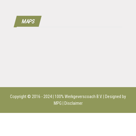
MAPS
Copyright © 2016 - 2024 | 100%
Werkgeverscoach B.V.
| Designed by
MPG |
Disclaimer