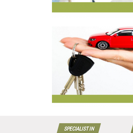
SPECIALIST IN