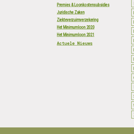
Premies & Loonkostensubsidies
Juridische Zaken
Ziekteverzuimverzekering
Het Minimumloon 2020
Het Minimumloon 2021
Actuele Nieuws