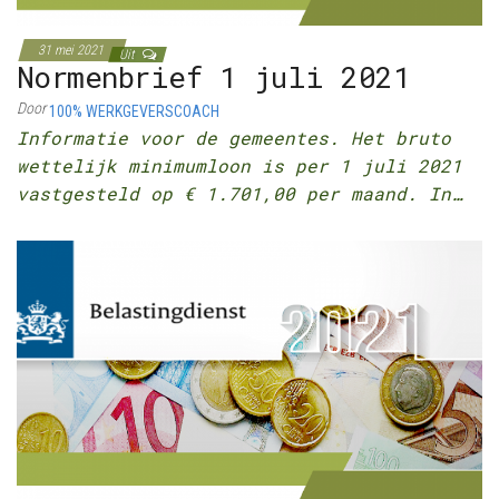
31 mei 2021
Uit
Normenbrief 1 juli 2021
Door
100% WERKGEVERSCOACH
Informatie voor de gemeentes. Het bruto
wettelijk minimumloon is per 1 juli 2021
vastgesteld op € 1.701,00 per maand. In…