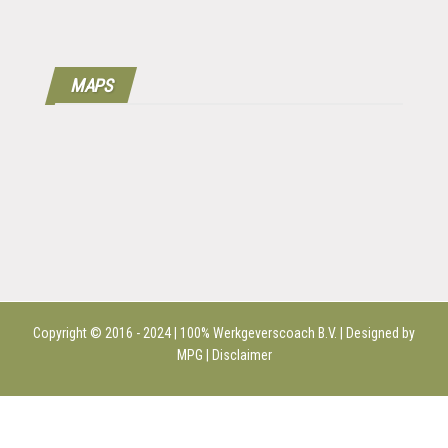
MAPS
Copyright © 2016 - 2024 | 100%
Werkgeverscoach B.V.
| Designed by
MPG |
Disclaimer