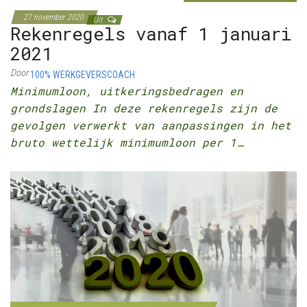
27 november 2020
Uit
Rekenregels vanaf 1 januari
2021
Door
100% WERKGEVERSCOACH
Minimumloon, uitkeringsbedragen en
grondslagen In deze rekenregels zijn de
gevolgen verwerkt van aanpassingen in het
bruto wettelijk minimumloon per 1…