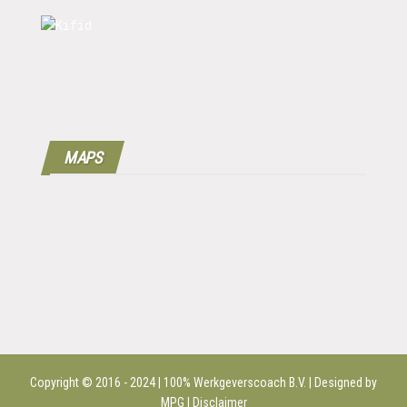
MAPS
Copyright © 2016 - 2024 | 100%
Werkgeverscoach B.V.
| Designed by
MPG |
Disclaimer