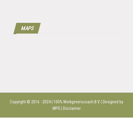
MAPS
Copyright © 2016 - 2024 | 100%
Werkgeverscoach B.V.
| Designed by
MPG |
Disclaimer