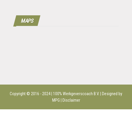
MAPS
Copyright © 2016 - 2024 | 100%
Werkgeverscoach B.V.
| Designed by
MPG |
Disclaimer