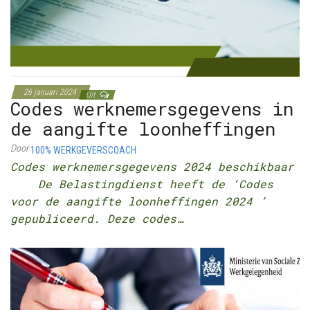
26 januari 2024
Uit
Codes werknemersgegevens in
de aangifte loonheffingen
Door
100% WERKGEVERSCOACH
Codes werknemersgegevens 2024 beschikbaar
De Belastingdienst heeft de ‘Codes
voor de aangifte loonheffingen 2024 ’
gepubliceerd. Deze codes…