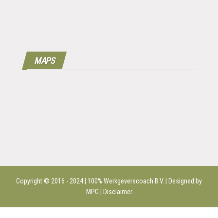
MAPS
Copyright © 2016 - 2024 | 100%
Werkgeverscoach B.V.
| Designed by
MPG |
Disclaimer