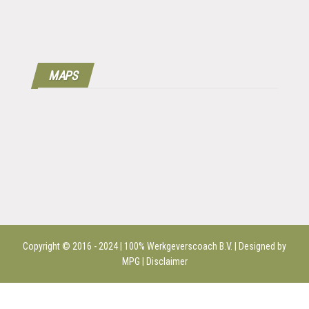
MAPS
Copyright © 2016 - 2024 | 100%
Werkgeverscoach B.V.
| Designed by
MPG |
Disclaimer