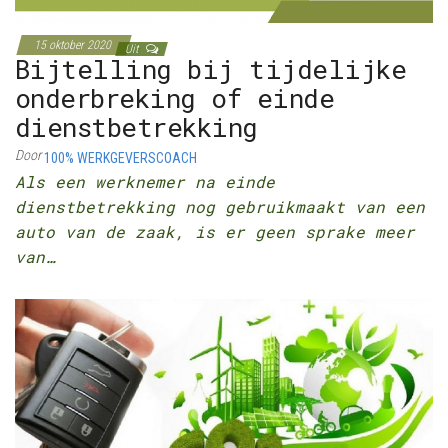
15 oktober 2020
Uit
Bijtelling bij tijdelijke
onderbreking of einde
dienstbetrekking
Door
100% WERKGEVERSCOACH
Als een werknemer na einde
dienstbetrekking nog gebruikmaakt van een
auto van de zaak, is er geen sprake meer
van…