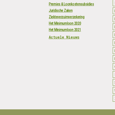
Premies & Loonkostensubsidies
Juridische Zaken
Ziekteverzuimverzekering
Het Minimumloon 2020
Het Minimumloon 2021
Actuele Nieuws