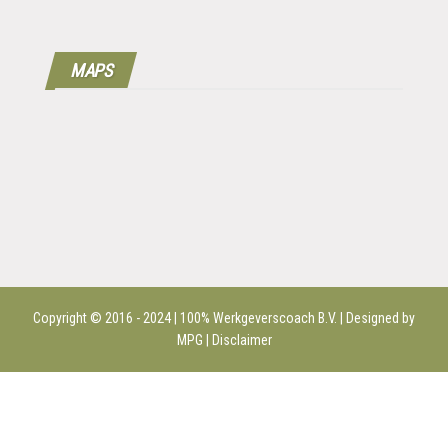
MAPS
Copyright © 2016 - 2024 | 100%
Werkgeverscoach B.V.
| Designed by
MPG |
Disclaimer