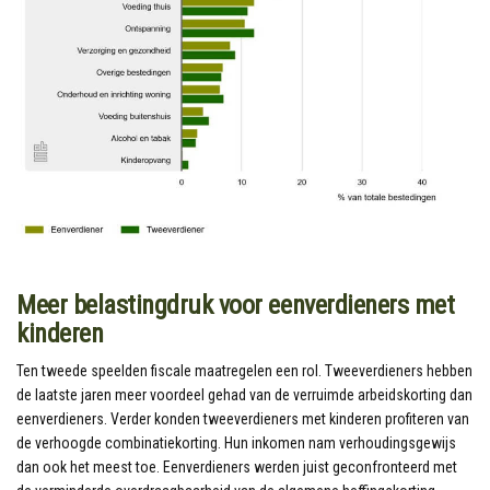
Meer belastingdruk voor eenverdieners met
kinderen
Ten tweede speelden fiscale maatregelen een rol. Tweeverdieners hebben
de laatste jaren meer voordeel gehad van de verruimde arbeidskorting dan
eenverdieners. Verder konden tweeverdieners met kinderen profiteren van
de verhoogde combinatiekorting. Hun inkomen nam verhoudingsgewijs
dan ook het meest toe. Eenverdieners werden juist geconfronteerd met