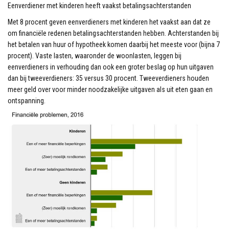
Eenverdiener met kinderen heeft vaakst betalingsachterstanden
Met 8 procent geven eenverdieners met kinderen het vaakst aan dat ze
om financiële redenen betalingsachterstanden hebben. Achterstanden bij
het betalen van huur of hypotheek komen daarbij het meeste voor (bijna 7
procent). Vaste lasten, waaronder de woonlasten, leggen bij
eenverdieners in verhouding dan ook een groter beslag op hun uitgaven
dan bij tweeverdieners: 35 versus 30 procent. Tweeverdieners houden
meer geld over voor minder noodzakelijke uitgaven als uit eten gaan en
ontspanning.