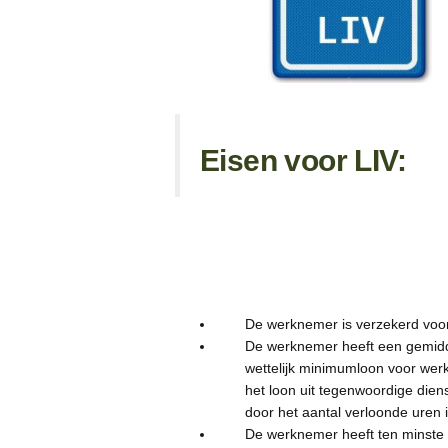
Eisen voor LIV:
De werknemer is verzekerd voo
De werknemer heeft een gemid
wettelijk minimumloon voor wer
het loon uit tegenwoordige dien
door het aantal verloonde uren i
De werknemer heeft ten minste 