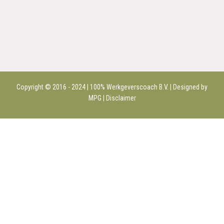
Copyright © 2016 - 2024 | 100%
Werkgeverscoach B.V.
| Designed by
MPG |
Disclaimer