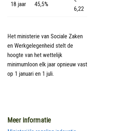
18 jaar
45,5%
6,22
Het ministerie van Sociale Zaken
en Werkgelegenheid stelt de
hoogte van het wettelijk
minimumloon elk jaar opnieuw vast
op 1 januari en 1 juli.
Meer informatie