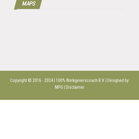
MAPS
Copyright © 2016 - 2024 | 100%
Werkgeverscoach B.V.
| Designed by
MPG |
Disclaimer