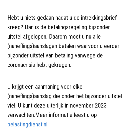
Hebt u niets gedaan nadat u de intrekkingsbrief
kreeg? Dan is de betalingsregeling bijzonder
uitstel afgelopen. Daarom moet u nu alle
(naheffings)aanslagen betalen waarvoor u eerder
bijzonder uitstel van betaling vanwege de
coronacrisis hebt gekregen.
U krijgt een aanmaning voor elke
(naheffings)aanslag die onder het bijzonder uitstel
viel. U kunt deze uiterlijk in november 2023
verwachten.Meer informatie leest u op
belastingdienst.nl
.