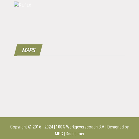
MAPS
Copyright © 2016 - 2024 | 100%
Werkgeverscoach B.V.
| Designed by
MPG |
Disclaimer