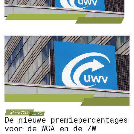
21 mei 2024
Uit
De nieuwe premiepercentages
voor de WGA en de ZW