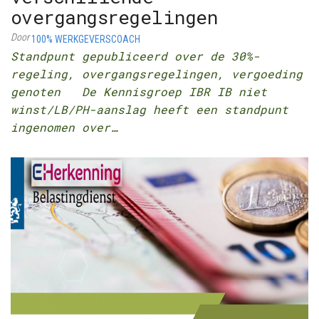
overgangsregelingen
Door
100% WERKGEVERSCOACH
Standpunt gepubliceerd over de 30%-
regeling, overgangsregelingen, vergoeding
genoten De Kennisgroep IBR IB niet
winst/LB/PH-aanslag heeft een standpunt
ingenomen over…