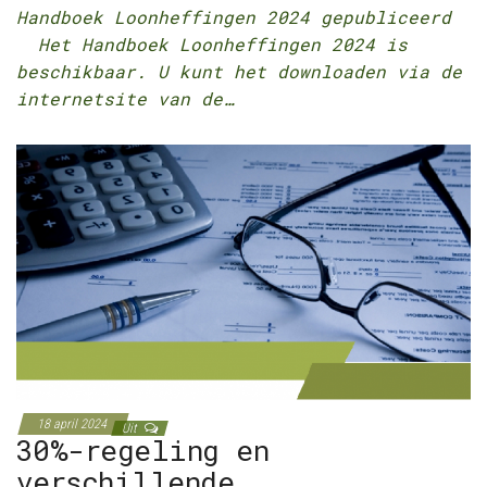
Handboek Loonheffingen 2024 gepubliceerd
Het Handboek Loonheffingen 2024 is
beschikbaar. U kunt het downloaden via de
internetsite van de…
18 april 2024
Uit
30%-regeling en
verschillende