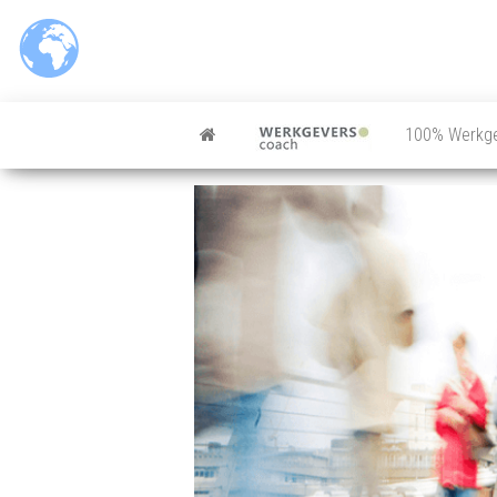
100% Werkg